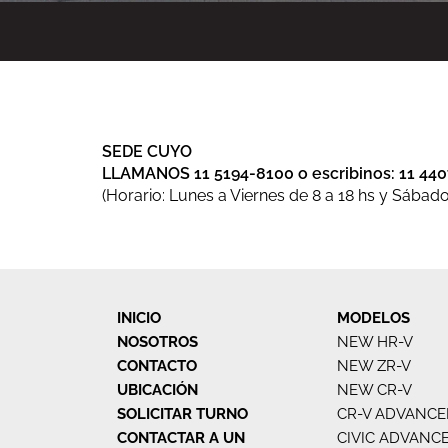
SEDE CUYO
LLAMANOS 11 5194-8100 o escribinos: 11 44
(Horario: Lunes a Viernes de 8 a 18 hs y Sábado
INICIO
MODELOS
NOSOTROS
NEW HR-V
CONTACTO
NEW ZR-V
UBICACIÓN
NEW CR-V
SOLICITAR TURNO
CR-V ADVANCE
CONTACTAR A UN
CIVIC ADVANC